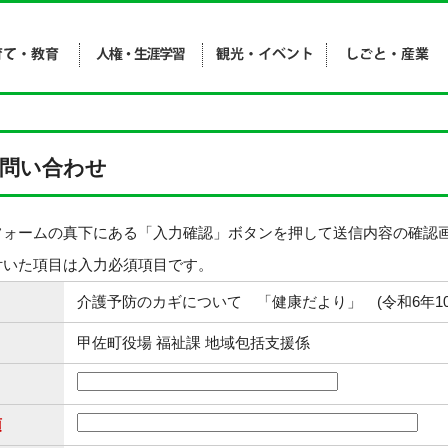
問い合わせ
フォームの真下にある「入力確認」ボタンを押して送信内容の確認
付いた項目は入力必須項目です。
介護予防のカギについて 「健康だより」 (令和6年10
甲佐町役場 福祉課 地域包括支援係
須