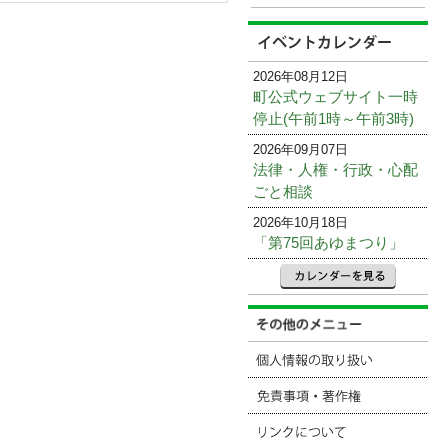
2026年08月12日
町公式ウェブサイト一時
停止(午前1時～午前3時)
2026年09月07日
法律・人権・行政・心配
ごと相談
2026年10月18日
「第75回あゆまつり」