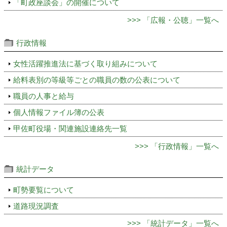
「町政座談会」の開催について
>>> 「広報・公聴」一覧へ
行政情報
女性活躍推進法に基づく取り組みについて
給料表別の等級等ごとの職員の数の公表について
職員の人事と給与
個人情報ファイル簿の公表
甲佐町役場・関連施設連絡先一覧
>>> 「行政情報」一覧へ
統計データ
町勢要覧について
道路現況調査
>>> 「統計データ」一覧へ