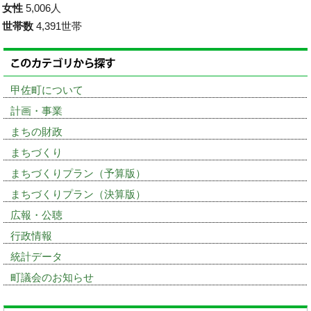
女性
5,006人
世帯数
4,391世帯
甲佐町について
計画・事業
まちの財政
まちづくり
まちづくりプラン（予算版）
まちづくりプラン（決算版）
広報・公聴
行政情報
統計データ
町議会のお知らせ