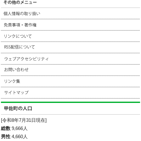
[令和8年7月31日現在]
総数
9,666人
男性
4,660人