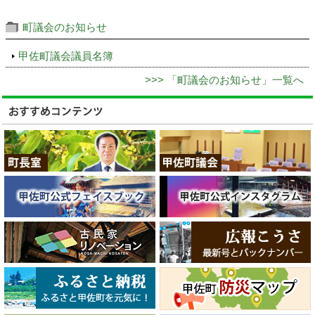
町議会のお知らせ
甲佐町議会議員名簿
>>> 「町議会のお知らせ」一覧へ