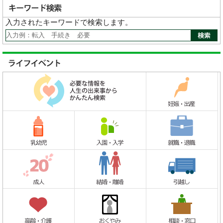
入力されたキーワードで検索します。