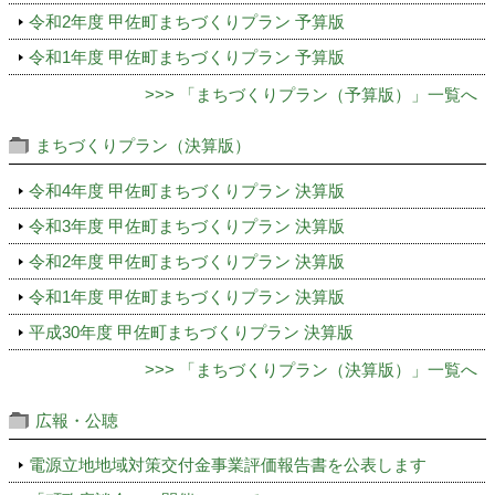
令和2年度 甲佐町まちづくりプラン 予算版
令和1年度 甲佐町まちづくりプラン 予算版
>>> 「まちづくりプラン（予算版）」一覧へ
まちづくりプラン（決算版）
令和4年度 甲佐町まちづくりプラン 決算版
令和3年度 甲佐町まちづくりプラン 決算版
令和2年度 甲佐町まちづくりプラン 決算版
令和1年度 甲佐町まちづくりプラン 決算版
平成30年度 甲佐町まちづくりプラン 決算版
>>> 「まちづくりプラン（決算版）」一覧へ
広報・公聴
電源立地地域対策交付金事業評価報告書を公表します