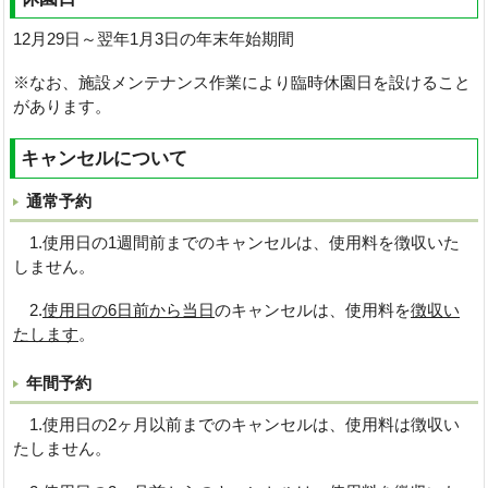
12月29日～翌年1月3日の年末年始期間
※なお、施設メンテナンス作業により臨時休園日を設けること
があります。
キャンセルについて
通常予約
1.使用日の1週間前までのキャンセルは、使用料を徴収いた
しません。
2.
使用日の6日前から当日
のキャンセルは、使用料を
徴収い
たします
。
年間予約
1.使用日の2ヶ月以前までのキャンセルは、使用料は徴収い
たしません。