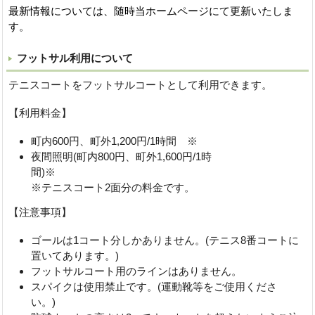
最新情報については、随時当ホームページにて更新いたしま
す。
フットサル利用について
テニスコートをフットサルコートとして利用できます。
【利用料金】
町内600円、町外1,200円/1時間 ※
夜間照明(町内800円、町外1,600円/1時
間
※テニスコート2面分の料金です。
【注意事項】
ゴールは1コート分しかありません。(テニス8番コートに
置いてあります。)
フットサルコート用のラインはありません。
スパイクは使用禁止です。(運動靴等をご使用くださ
い。)