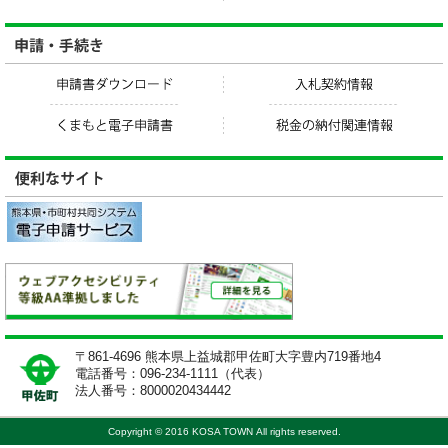
〒861-4696 熊本県上益城郡甲佐町大字豊内719番地4
電話番号：096-234-1111（代表）
法人番号：8000020434442
Copyright © 2016 KOSA TOWN All rights reserved.