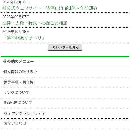
2026年08月12日
町公式ウェブサイト一時停止(午前1時～午前3時)
2026年09月07日
法律・人権・行政・心配ごと相談
2026年10月18日
「第75回あゆまつり」