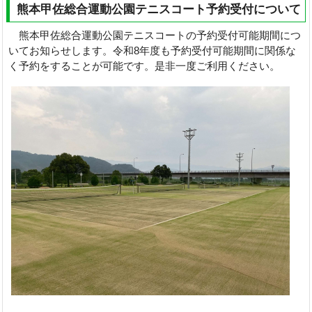
熊本甲佐総合運動公園テニスコート予約受付について
熊本甲佐総合運動公園テニスコートの予約受付可能期間につ
いてお知らせします。令和8年度も予約受付可能期間に関係な
く予約をすることが可能です。是非一度ご利用ください。