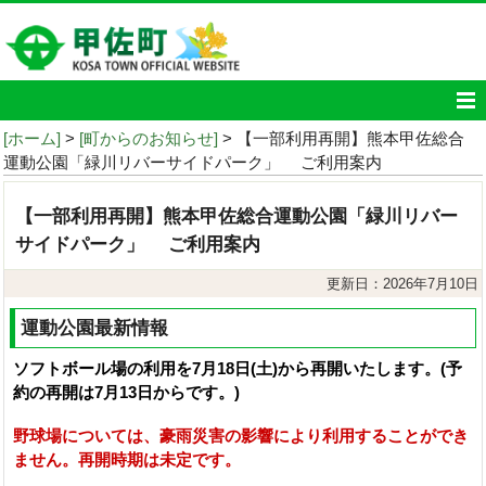
[ホーム]
>
[町からのお知らせ]
> 【一部利用再開】熊本甲佐総合
運動公園「緑川リバーサイドパーク」 ご利用案内
【一部利用再開】熊本甲佐総合運動公園「緑川リバー
サイドパーク」 ご利用案内
更新日：2026年7月10日
運動公園最新情報
ソフトボール場の利用を7月18日(土)から再開いたします。(予
約の再開は7月13日からです。)
野球場については、豪雨災害の影響により利用することができ
ません。
再開時期は未定です。