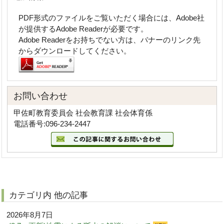
PDF形式のファイルをご覧いただく場合には、Adobe社
が提供するAdobe Readerが必要です。
Adobe Readerをお持ちでない方は、バナーのリンク先
からダウンロードしてください。
お問い合わせ
甲佐町教育委員会 社会教育課 社会体育係
電話番号:096-234-2447
カテゴリ内 他の記事
2026年8月7日