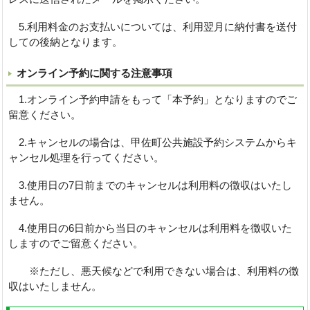
5.利用料金のお支払いについては、利用翌月に納付書を送付
しての後納となります。
オンライン予約に関する注意事項
1.オンライン予約申請をもって「本予約」となりますのでご
留意ください。
2.キャンセルの場合は、甲佐町公共施設予約システムからキ
ャンセル処理を行ってください。
3.使用日の7日前までのキャンセルは利用料の徴収はいたし
ません。
4.使用日の6日前から当日のキャンセルは利用料を徴収いた
しますのでご留意ください。
※ただし、悪天候などで利用できない場合は、利用料の徴
収はいたしません。