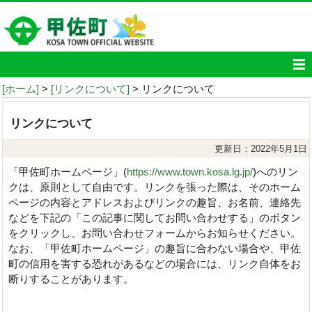
[ホーム]
>
[リンクについて]
> リンクについて
リンクについて
更新日：2022年5月1日
「甲佐町ホームページ」(
https://www.town.kosa.lg.jp/
)へのリン
クは、原則として自由です。リンクを張った際は、そのホーム
ページの内容とアドレスおよびリンクの趣旨、お名前、連絡先
などを下記の「この記事に関してお問い合わせする」のボタン
をクリックし、お問い合わせフォームからお知らせください。
なお、「甲佐町ホームページ」の趣旨に合わない場合や、甲佐
町の信用を害する恐れがあるなどの場合には、リンク自体をお
断りすることがあります。