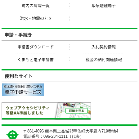
〒861-4696 熊本県上益城郡甲佐町大字豊内719番地4
電話番号：096-234-1111（代表）