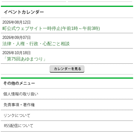
2026年08月12日
町公式ウェブサイト一時停止(午前1時～午前3時)
2026年09月07日
法律・人権・行政・心配ごと相談
2026年10月18日
「第75回あゆまつり」