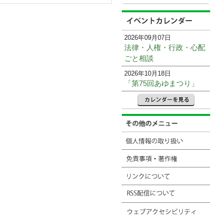
2026年09月07日
法律・人権・行政・心配
ごと相談
2026年10月18日
「第75回あゆまつり」