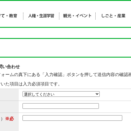
問い合わせ
フォームの真下にある「入力確認」ボタンを押して送信内容の確認
付いた項目は入力必須項目です。
角）
※必