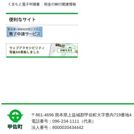
〒861-4696 熊本県上益城郡甲佐町大字豊内719番地4
電話番号：096-234-1111（代表）
法人番号：8000020434442