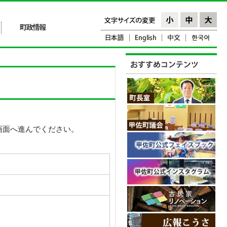
画面へ進んでください。