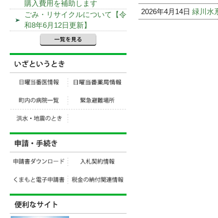
購入費用を補助します
2026年4月14日
緑川水
ごみ・リサイクルについて【令
和8年6月12日更新】