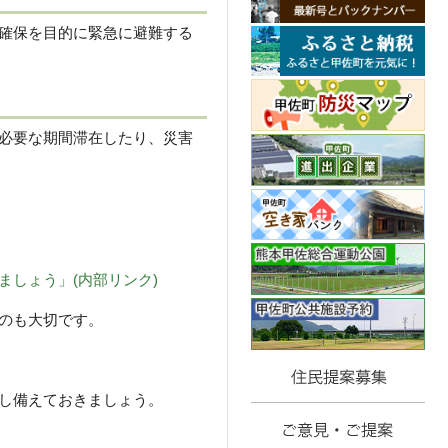
確保を目的に緊急に避難する
必要な期間滞在したり、災害
しょう」(内部リンク)
のも大切です。
し備えておきましょう。