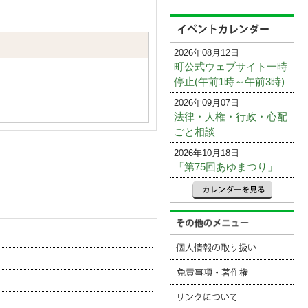
2026年08月12日
町公式ウェブサイト一時
停止(午前1時～午前3時)
2026年09月07日
法律・人権・行政・心配
ごと相談
2026年10月18日
「第75回あゆまつり」