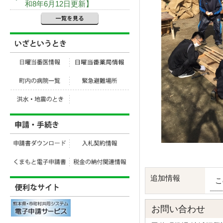
和8年6月12日更新】
追加情報
こ
お問い合わせ