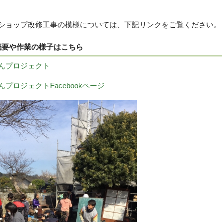
ョップ改修工事の模様については、下記リンクをご覧ください。
概要や作業の様子はこちら
んプロジェクト
プロジェクトFacebookページ