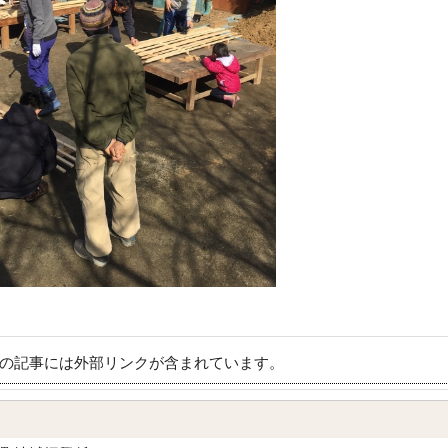
の記事には外部リンクが含まれています。