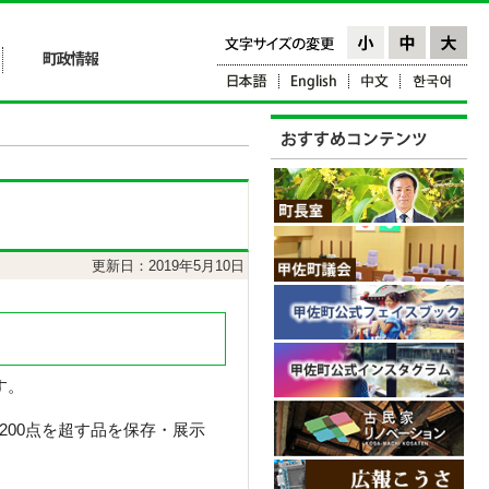
更新日：2019年5月10日
す。
00点を超す品を保存・展示