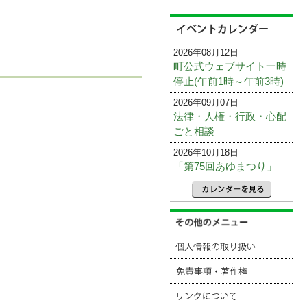
2026年08月12日
町公式ウェブサイト一時
停止(午前1時～午前3時)
2026年09月07日
法律・人権・行政・心配
ごと相談
2026年10月18日
「第75回あゆまつり」