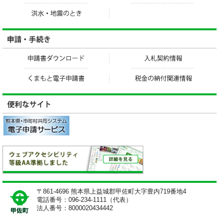
〒861-4696 熊本県上益城郡甲佐町大字豊内719番地4
電話番号：096-234-1111（代表）
法人番号：8000020434442