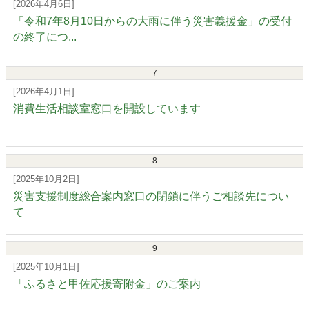
[2026年4月6日]
「令和7年8月10日からの大雨に伴う災害義援金」の受付
の終了につ...
7
[2026年4月1日]
消費生活相談室窓口を開設しています
8
[2025年10月2日]
災害支援制度総合案内窓口の閉鎖に伴うご相談先につい
て
9
[2025年10月1日]
「ふるさと甲佐応援寄附金」のご案内