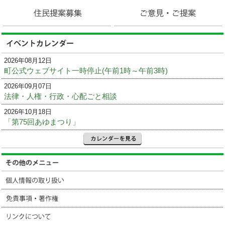
2026年08月12日
町公式ウェブサイト一時停止(午前1時～午前3時)
2026年09月07日
法律・人権・行政・心配ごと相談
2026年10月18日
「第75回あゆまつり」