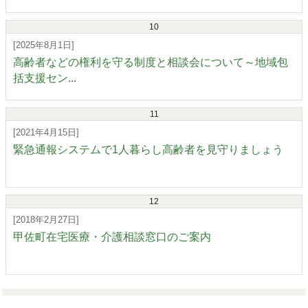
10
[2025年8月1日]
高齢者などの権利を守る制度と相談会について～地域包
括支援セン...
11
[2021年4月15日]
緊急通報システムで1人暮らし高齢者を見守りましょう
12
[2018年2月27日]
甲佐町在宅医療・介護相談窓口のご案内