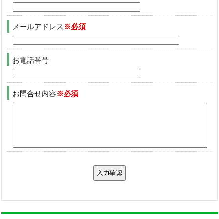
メールアドレス
※必須
お電話番号
お問合せ内容
※必須