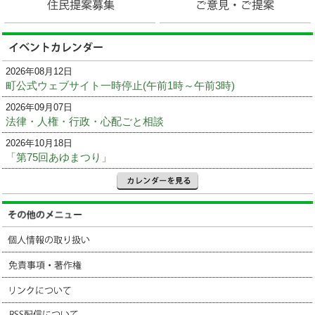
2026年08月12日
町公式ウェブサイト一時停止(午前1時～午前3時)
2026年09月07日
法律・人権・行政・心配ごと相談
2026年10月18日
「第75回あゆまつり」