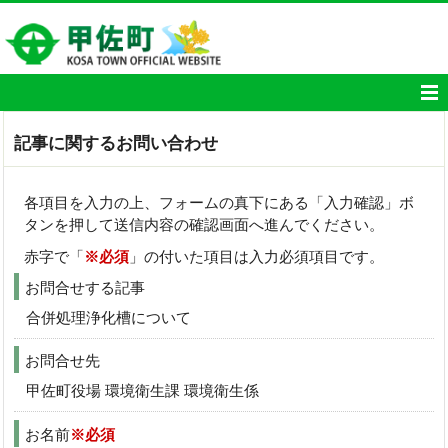
記事に関するお問い合わせ
各項目を入力の上、フォームの真下にある「入力確認」ボ
タンを押して送信内容の確認画面へ進んでください。
赤字で「
※必須
」の付いた項目は入力必須項目です。
お問合せする記事
合併処理浄化槽について
お問合せ先
甲佐町役場 環境衛生課 環境衛生係
お名前
※必須