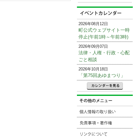
2026年08月12日
町公式ウェブサイト一時
停止(午前1時～午前3時)
2026年09月07日
法律・人権・行政・心配
ごと相談
2026年10月18日
「第75回あゆまつり」