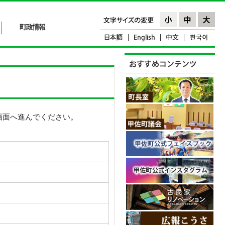
画面へ進んでください。