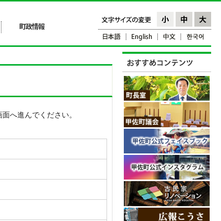
画面へ進んでください。