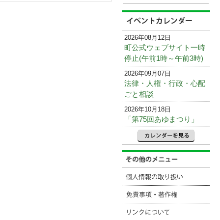
2026年08月12日
町公式ウェブサイト一時
停止(午前1時～午前3時)
2026年09月07日
法律・人権・行政・心配
ごと相談
2026年10月18日
「第75回あゆまつり」