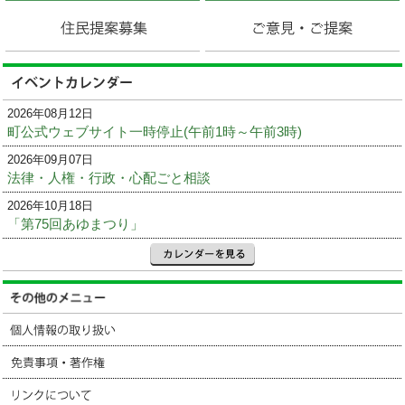
2026年08月12日
町公式ウェブサイト一時停止(午前1時～午前3時)
2026年09月07日
法律・人権・行政・心配ごと相談
2026年10月18日
「第75回あゆまつり」