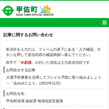
記事に関するお問い合わせ
各項目を入力の上、フォームの真下にある「入力確認」ボ
タンを押して送信内容の確認画面へ進んでください。
赤字で「
※必須
」の付いた項目は入力必須項目です。
お問合せする記事
介護予防事業を活用してフレイル予防に取り組みましょう
～「あゆみだより」(2021年11月)
お問合せ先
甲佐町役場 福祉課 地域包括支援係