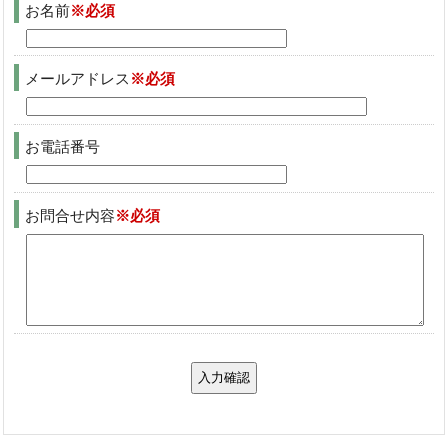
お名前
※必須
メールアドレス
※必須
お電話番号
お問合せ内容
※必須