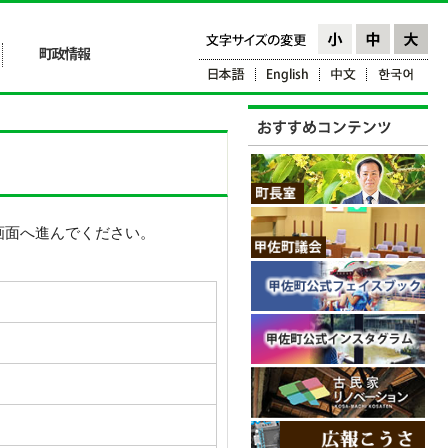
画面へ進んでください。