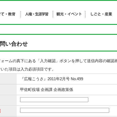
問い合わせ
フォームの真下にある「入力確認」ボタンを押して送信内容の確認
付いた項目は入力必須項目です。
『広報こうさ』2011年2月号 No.499
甲佐町役場 企画課 企画政策係
須