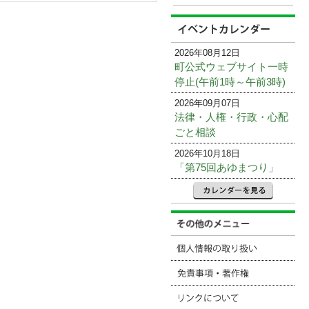
2026年08月12日
町公式ウェブサイト一時
停止(午前1時～午前3時)
2026年09月07日
法律・人権・行政・心配
ごと相談
2026年10月18日
「第75回あゆまつり」