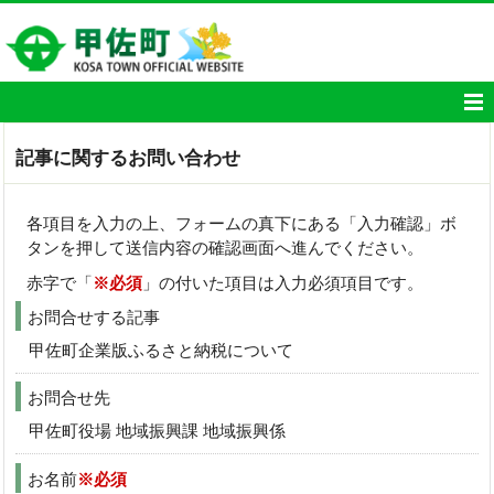
記事に関するお問い合わせ
各項目を入力の上、フォームの真下にある「入力確認」ボ
タンを押して送信内容の確認画面へ進んでください。
赤字で「
※必須
」の付いた項目は入力必須項目です。
お問合せする記事
甲佐町企業版ふるさと納税について
お問合せ先
甲佐町役場 地域振興課 地域振興係
お名前
※必須