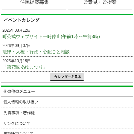
2026年08月12日
町公式ウェブサイト一時停止(午前1時～午前3時)
2026年09月07日
法律・人権・行政・心配ごと相談
2026年10月18日
「第75回あゆまつり」