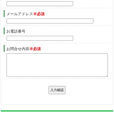
メールアドレス
※必須
お電話番号
お問合せ内容
※必須