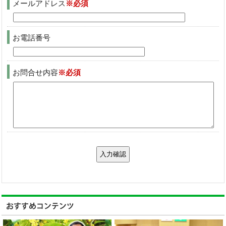
メールアドレス
※必須
お電話番号
お問合せ内容
※必須