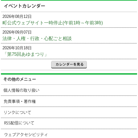
2026年08月12日
町公式ウェブサイト一時停止(午前1時～午前3時)
2026年09月07日
法律・人権・行政・心配ごと相談
2026年10月18日
「第75回あゆまつり」