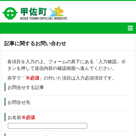
記事に関するお問い合わせ
各項目を入力の上、フォームの真下にある「入力確認」ボ
タンを押して送信内容の確認画面へ進んでください。
赤字で「
※必須
」の付いた項目は入力必須項目です。
お問合せする記事
お問合せ先
お名前
※必須