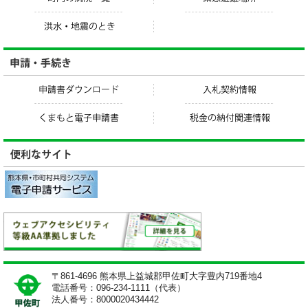
〒861-4696 熊本県上益城郡甲佐町大字豊内719番地4
電話番号：096-234-1111（代表）
法人番号：8000020434442