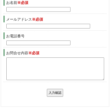
お名前
※必須
メールアドレス
※必須
お電話番号
お問合せ内容
※必須