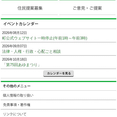
2026年08月12日
町公式ウェブサイト一時停止(午前1時～午前3時)
2026年09月07日
法律・人権・行政・心配ごと相談
2026年10月18日
「第75回あゆまつり」