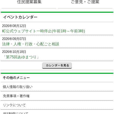
2026年08月12日
町公式ウェブサイト一時停止(午前1時～午前3時)
2026年09月07日
法律・人権・行政・心配ごと相談
2026年10月18日
「第75回あゆまつり」