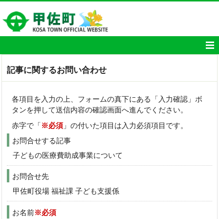
記事に関するお問い合わせ
各項目を入力の上、フォームの真下にある「入力確認」ボ
タンを押して送信内容の確認画面へ進んでください。
赤字で「
※必須
」の付いた項目は入力必須項目です。
お問合せする記事
子どもの医療費助成事業について
お問合せ先
甲佐町役場 福祉課 子ども支援係
お名前
※必須