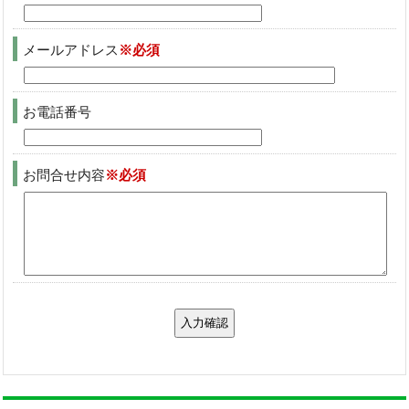
メールアドレス
※必須
お電話番号
お問合せ内容
※必須