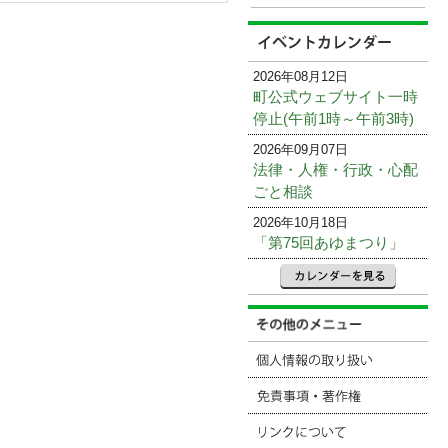
2026年08月12日
町公式ウェブサイト一時
停止(午前1時～午前3時)
2026年09月07日
法律・人権・行政・心配
ごと相談
2026年10月18日
「第75回あゆまつり」