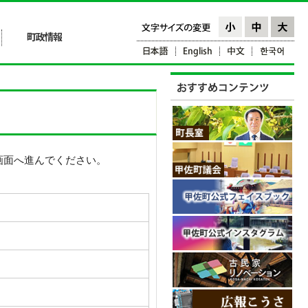
画面へ進んでください。