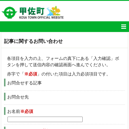
記事に関するお問い合わせ
各項目を入力の上、フォームの真下にある「入力確認」ボ
タンを押して送信内容の確認画面へ進んでください。
赤字で「
※必須
」の付いた項目は入力必須項目です。
お問合せする記事
お問合せ先
お名前
※必須