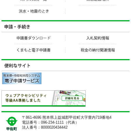
〒861-4696 熊本県上益城郡甲佐町大字豊内719番地4
電話番号：096-234-1111（代表）
法人番号：8000020434442