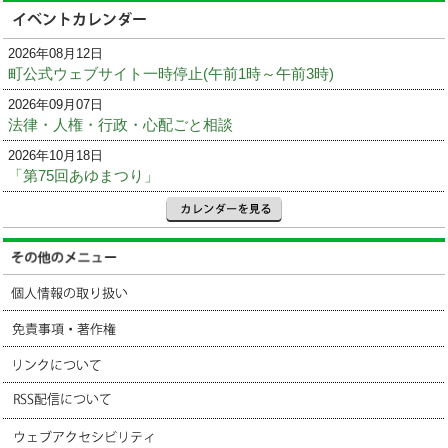
2026年08月12日
町公式ウェブサイト一時停止(午前1時～午前3時)
2026年09月07日
法律・人権・行政・心配ごと相談
2026年10月18日
「第75回あゆまつり」