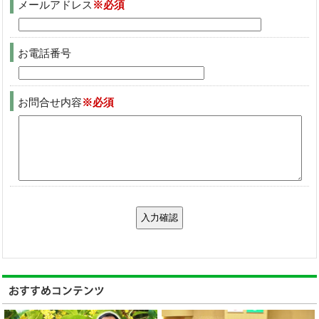
メールアドレス
※必須
お電話番号
お問合せ内容
※必須