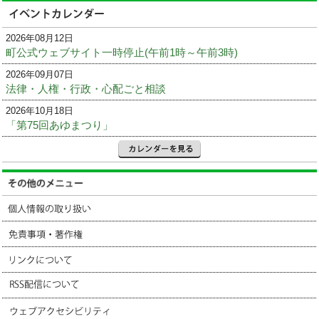
2026年08月12日
町公式ウェブサイト一時停止(午前1時～午前3時)
2026年09月07日
法律・人権・行政・心配ごと相談
2026年10月18日
「第75回あゆまつり」