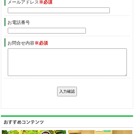
メールアドレス
※必須
お電話番号
お問合せ内容
※必須