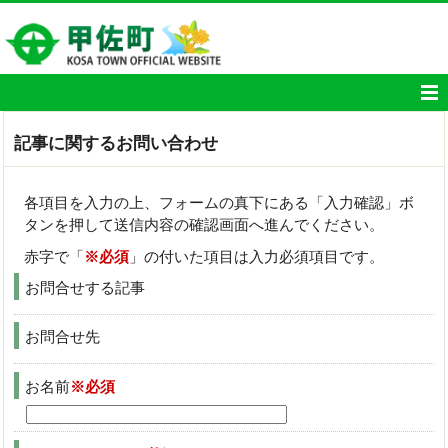
記事に関するお問い合わせ
各項目を入力の上、フォームの真下にある「入力確認」ボ
タンを押して送信内容の確認画面へ進んでください。
赤字で「
※必須
」の付いた項目は入力必須項目です。
お問合せする記事
お問合せ先
お名前
※必須