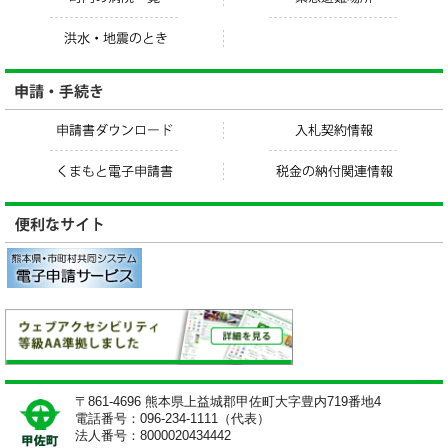
〒861-4696 熊本県上益城郡甲佐町大字豊内719番地4
電話番号：096-234-1111（代表）
法人番号：8000020434442