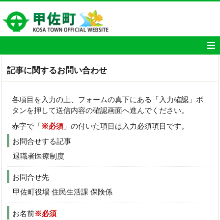
記事に関するお問い合わせ
各項目を入力の上、フォームの真下にある「入力確認」ボ
タンを押して送信内容の確認画面へ進んでください。
赤字で「
※必須
」の付いた項目は入力必須項目です。
お問合せする記事
退職者医療制度
お問合せ先
甲佐町役場 住民生活課 保険係
お名前
※必須