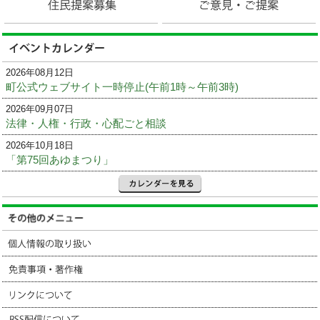
2026年08月12日
町公式ウェブサイト一時停止(午前1時～午前3時)
2026年09月07日
法律・人権・行政・心配ごと相談
2026年10月18日
「第75回あゆまつり」