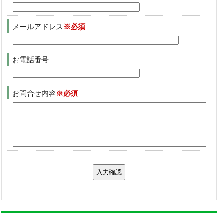
メールアドレス
※必須
お電話番号
お問合せ内容
※必須