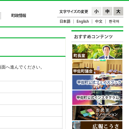
画面へ進んでください。