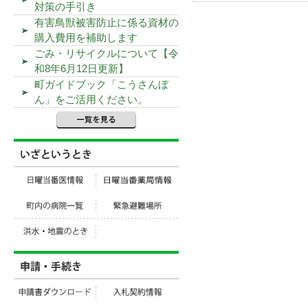
対策の手引き
有害鳥獣被害防止に係る資材の
購入費用を補助します
ごみ・リサイクルについて【令
和8年6月12日更新】
町ガイドブック「こうさんぼ
ん」をご活用ください。