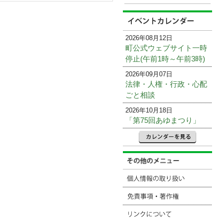
2026年08月12日
町公式ウェブサイト一時
停止(午前1時～午前3時)
2026年09月07日
法律・人権・行政・心配
ごと相談
2026年10月18日
「第75回あゆまつり」