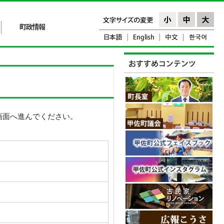
画面へ進んでください。