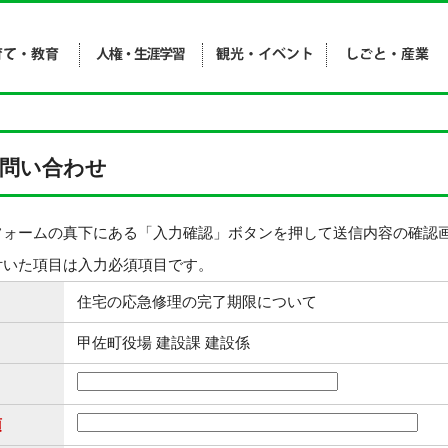
問い合わせ
フォームの真下にある「入力確認」ボタンを押して送信内容の確認
付いた項目は入力必須項目です。
住宅の応急修理の完了期限について
甲佐町役場 建設課 建設係
須