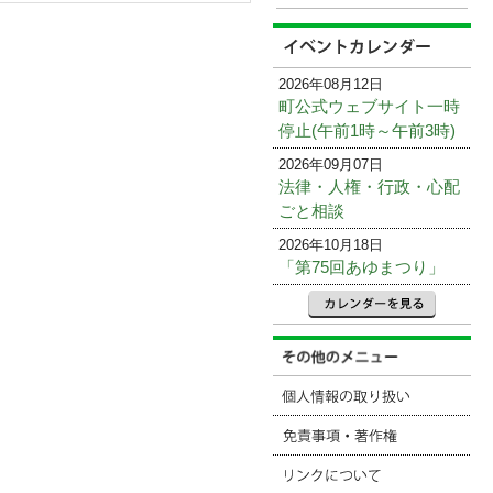
2026年08月12日
町公式ウェブサイト一時
停止(午前1時～午前3時)
2026年09月07日
法律・人権・行政・心配
ごと相談
2026年10月18日
「第75回あゆまつり」