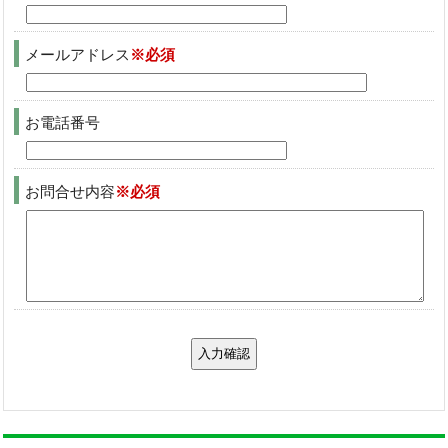
メールアドレス
※必須
お電話番号
お問合せ内容
※必須