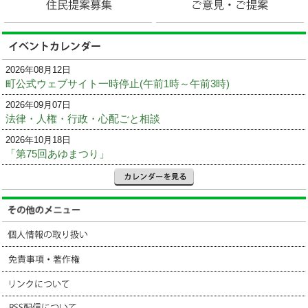
2026年08月12日
町公式ウェブサイト一時停止(午前1時～午前3時)
2026年09月07日
法律・人権・行政・心配ごと相談
2026年10月18日
「第75回あゆまつり」