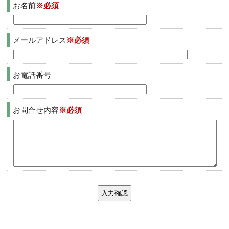
お名前
※必須
メールアドレス
※必須
お電話番号
お問合せ内容
※必須