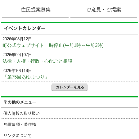
2026年08月12日
町公式ウェブサイト一時停止(午前1時～午前3時)
2026年09月07日
法律・人権・行政・心配ごと相談
2026年10月18日
「第75回あゆまつり」