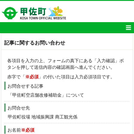
記事に関するお問い合わせ
各項目を入力の上、フォームの真下にある「入力確認」ボ
タンを押して送信内容の確認画面へ進んでください。
赤字で「
※必須
」の付いた項目は入力必須項目です。
お問合せする記事
「甲佐町空店舗改修補助金」について
お問合せ先
甲佐町役場 地域振興課 商工観光係
お名前
※必須