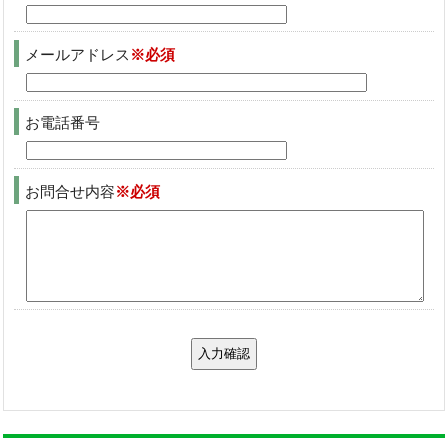
メールアドレス
※必須
お電話番号
お問合せ内容
※必須