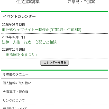
2026年08月12日
町公式ウェブサイト一時停止(午前1時～午前3時)
2026年09月07日
法律・人権・行政・心配ごと相談
2026年10月18日
「第75回あゆまつり」