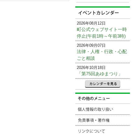
2026年08月12日
町公式ウェブサイト一時
停止(午前1時～午前3時)
2026年09月07日
法律・人権・行政・心配
ごと相談
2026年10月18日
「第75回あゆまつり」