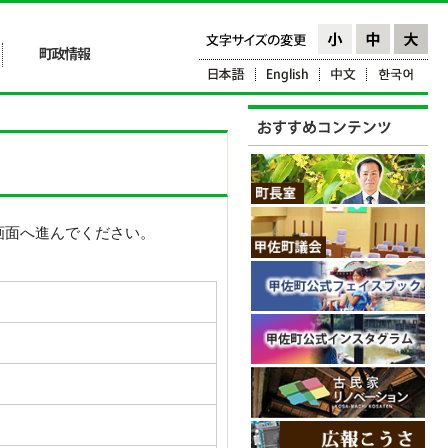
画面へ進んでください。