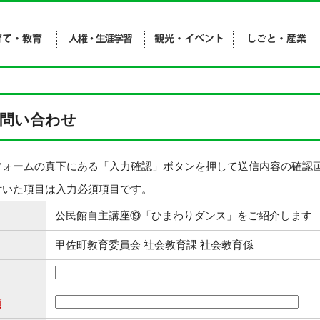
問い合わせ
フォームの真下にある「入力確認」ボタンを押して送信内容の確認
付いた項目は入力必須項目です。
公民館自主講座⑲「ひまわりダンス」をご紹介します
甲佐町教育委員会 社会教育課 社会教育係
須