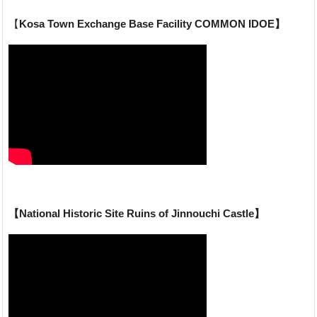
【
Kosa Town Exchange Base Facility COMMON IDOE】
【National Historic Site Ruins of Jinnouchi Castle】