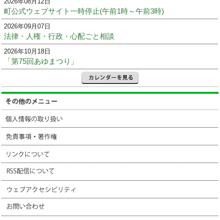
2026年08月12日
町公式ウェブサイト一時停止(午前1時～午前3時)
2026年09月07日
法律・人権・行政・心配ごと相談
2026年10月18日
「第75回あゆまつり」