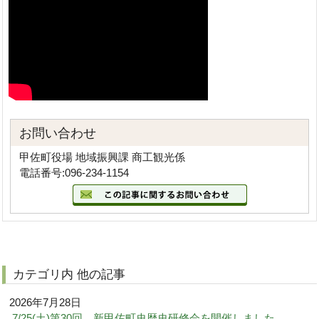
お問い合わせ
甲佐町役場 地域振興課 商工観光係
電話番号:096-234-1154
カテゴリ内 他の記事
2026年7月28日
7/25(土)第30回 新甲佐町史歴史研修会を開催しました