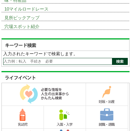
味・特産品
10マイルロードレース
見所ピックアップ
穴場スポット紹介
入力されたキーワードで検索します。