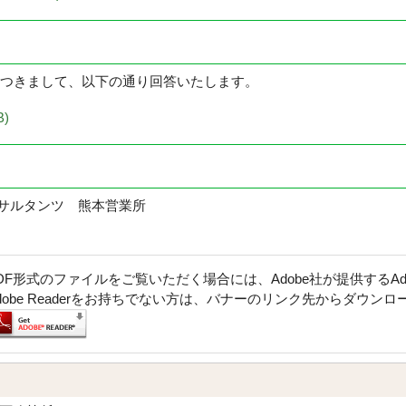
つきまして、以下の通り回答いたします。
)
サルタンツ 熊本営業所
DF形式のファイルをご覧いただく場合には、Adobe社が提供するAdob
dobe Readerをお持ちでない方は、バナーのリンク先からダウン