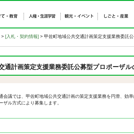
>
[入札・契約情報]
> 甲佐町地域公共交通計画策定支援業務委託
交通計画策定支援業務委託公募型プロポーザル
会議では、甲佐町地域公共交通計画の策定支援業務を円滑、効率
ーザル方式により募集します。