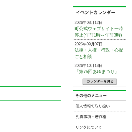
2026年08月12日
町公式ウェブサイト一時
停止(午前1時～午前3時)
2026年09月07日
法律・人権・行政・心配
ごと相談
2026年10月18日
「第75回あゆまつり」