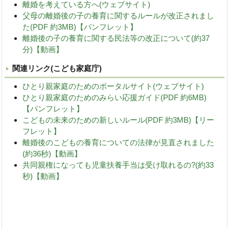
離婚を考えている方へ(ウェブサイト)
父母の離婚後の子の養育に関するルールが改正されまし
た(PDF 約3MB)【パンフレット】
離婚後の子の養育に関する民法等の改正について(約37
分)【動画】
関連リンク(こども家庭庁)
ひとり親家庭のためのポータルサイト(ウェブサイト)
ひとり親家庭のためのみらい応援ガイド(PDF 約6MB)
【パンフレット】
こどもの未来のための新しいルール(PDF 約3MB)【リー
フレット】
離婚後のこどもの養育についての法律が見直されました
(約36秒)【動画】
共同親権になっても児童扶養手当は受け取れるの?(約33
秒)【動画】