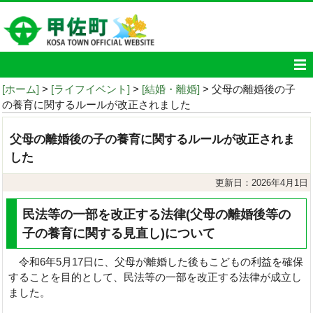
[ホーム]
>
[ライフイベント]
>
[結婚・離婚]
> 父母の離婚後の子
の養育に関するルールが改正されました
父母の離婚後の子の養育に関するルールが改正されま
した
更新日：2026年4月1日
民法等の一部を改正する法律(父母の離婚後等の
子の養育に関する見直し)について
令和6年5月17日に、父母が離婚した後もこどもの利益を確保
することを目的として、民法等の一部を改正する法律が成立し
ました。