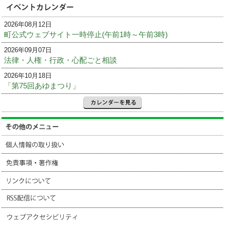
2026年08月12日
町公式ウェブサイト一時停止(午前1時～午前3時)
2026年09月07日
法律・人権・行政・心配ごと相談
2026年10月18日
「第75回あゆまつり」