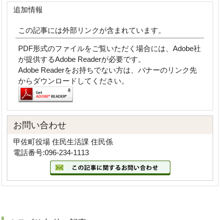
追加情報
この記事には外部リンクが含まれています。
PDF形式のファイルをご覧いただく場合には、Adobe社
が提供するAdobe Readerが必要です。
Adobe Readerをお持ちでない方は、バナーのリンク先
からダウンロードしてください。
お問い合わせ
甲佐町役場 住民生活課 住民係
電話番号:096-234-1113