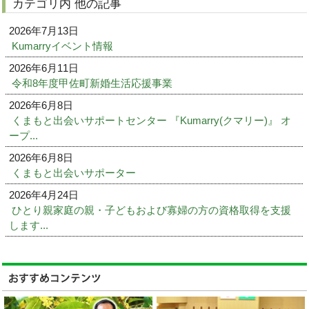
カテゴリ内 他の記事
2026年7月13日
Kumarryイベント情報
2026年6月11日
令和8年度甲佐町新婚生活応援事業
2026年6月8日
くまもと出会いサポートセンター 『Kumarry(クマリー)』 オ
ープ...
2026年6月8日
くまもと出会いサポーター
2026年4月24日
ひとり親家庭の親・子どもおよび寡婦の方の資格取得を支援
します...