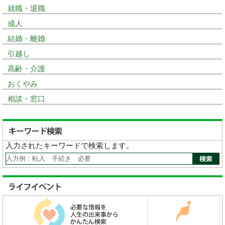
就職・退職
成人
結婚・離婚
引越し
高齢・介護
おくやみ
相談・窓口
入力されたキーワードで検索します。