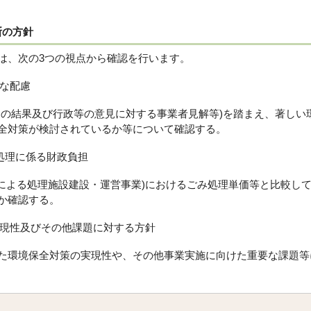
断の方針
は、次の3つの視点から確認を行います。
切な配慮
の結果及び行政等の意見に対する事業者見解等)を踏まえ、著しい
全対策が検討されているか等について確認する。
物処理に係る財政負担
による処理施設建設・運営事業)におけるごみ処理単価等と比較して
か確認する。
の実現性及びその他課題に対する方針
環境保全対策の実現性や、その他事業実施に向けた重要な課題等