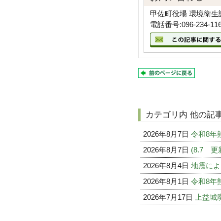
甲佐町役場 環境衛生
電話番号:096-234-11
カテゴリ内 他の記
2026年8月7日
令和8年
2026年8月7日
(8.7
2026年8月4日
地震によ
2026年8月1日
令和8年
2026年7月17日
上益城