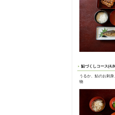
鮎づくしコース(4,
うるか、鮎のお刺身
物