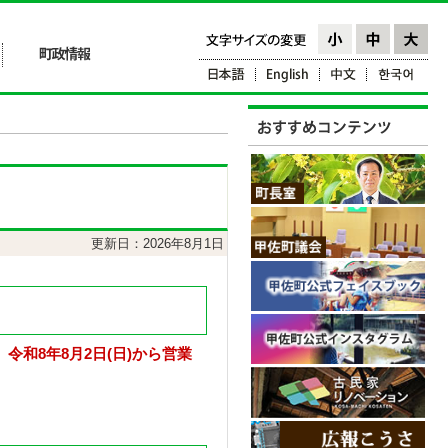
更新日：2026年8月1日
令和8年8月2日(日)から営業