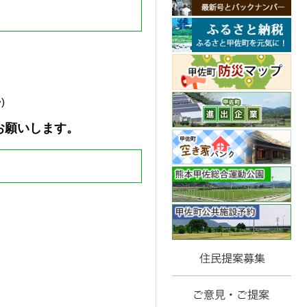
>)
お願いします。