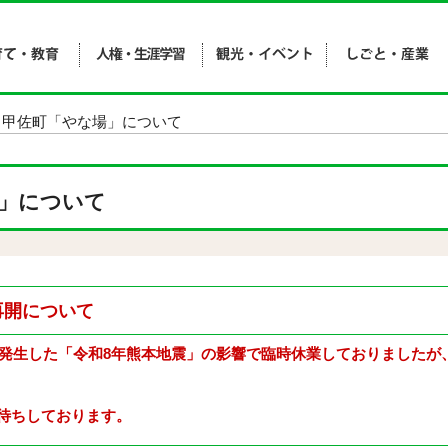
 甲佐町「やな場」について
」について
再開について
に発生した「令和8年熊本地震」の影響で臨時休業しておりましたが、
待ちしております。