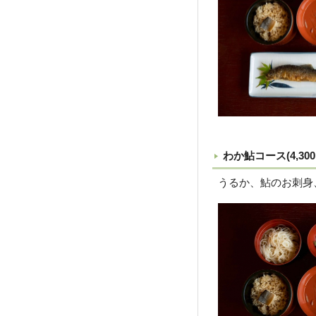
わか鮎コース(4,300
うるか、鮎のお刺身