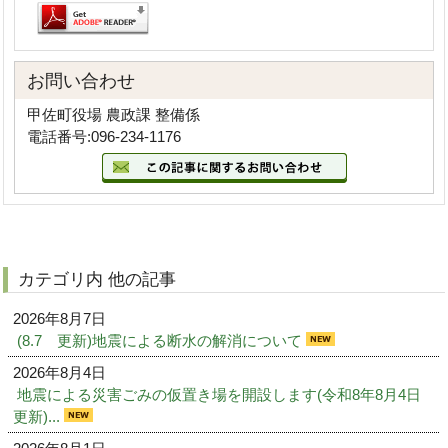
お問い合わせ
甲佐町役場 農政課 整備係
電話番号:096-234-1176
カテゴリ内 他の記事
2026年8月7日
(8.7 更新)地震による断水の解消について
2026年8月4日
地震による災害ごみの仮置き場を開設します(令和8年8月4日
更新)...