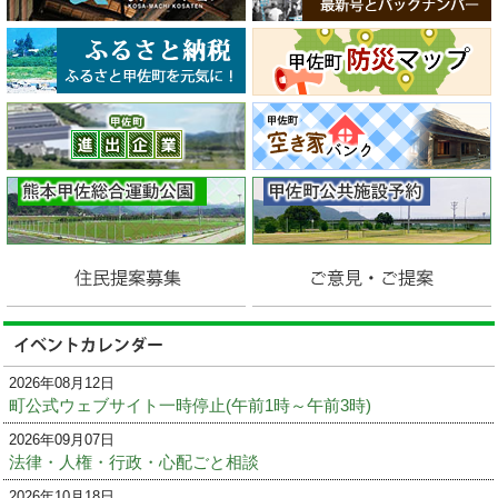
2026年08月12日
町公式ウェブサイト一時停止(午前1時～午前3時)
2026年09月07日
法律・人権・行政・心配ごと相談
2026年10月18日