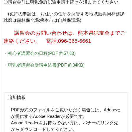
〇講習会前に狩猟免許試験申請手続きを済ませてください。
(免許の申請は、お住いの住所を所管する地域振興局林務課:
球磨は森林保全課:熊本市は自然保護課)
講習会のお問い合わせは、熊本県猟友会までご
連絡ください。 電話:096-365-6661
・
初心者講習会の日程(PDF 約57KB)
・
狩猟者講習会受講申込書(PDF 約34KB)
追加情報
PDF形式のファイルをご覧いただく場合には、Adobe社
が提供するAdobe Readerが必要です。
Adobe Readerをお持ちでない方は、バナーのリンク先
からダウンロードしてください。