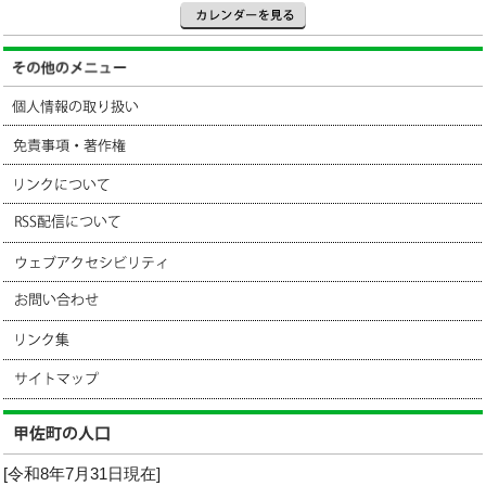
[令和8年7月31日現在]