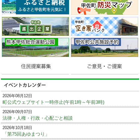
2026年08月12日
町公式ウェブサイト一時停止(午前1時～午前3時)
2026年09月07日
法律・人権・行政・心配ごと相談
2026年10月18日
「第75回あゆまつり」