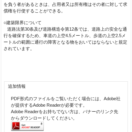
を負う者があるときは、占用者又は所有権はその者に対して求
償権を行使することができる。
○建築限界について
道路法第30条及び道路構造令第12条では、道路上の安全な通
行を確保するため、車道の上空4.5メートル、歩道の上空2.5メ
ートルの範囲に通行の障害となる物をおいてはならないと規定
されています。
追加情報
PDF形式のファイルをご覧いただく場合には、Adobe社
が提供するAdobe Readerが必要です。
Adobe Readerをお持ちでない方は、バナーのリンク先
からダウンロードしてください。