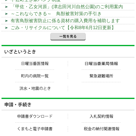
「甲佐・乙女河原」(津志田河川自然公園)のご利用案内
～これならできる～ 鳥獣被害対策の手引き
有害鳥獣被害防止に係る資材の購入費用を補助します
ごみ・リサイクルについて【令和8年6月12日更新】