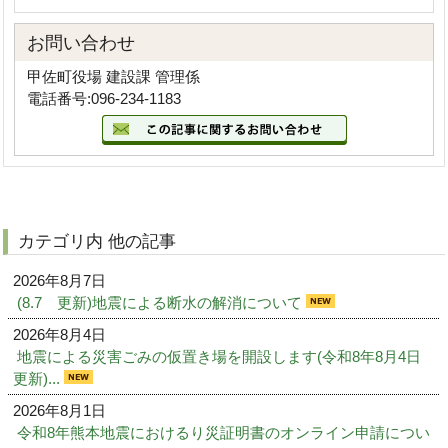
お問い合わせ
甲佐町役場 建設課 管理係
電話番号:096-234-1183
カテゴリ内 他の記事
2026年8月7日
(8.7 更新)地震による断水の解消について
2026年8月4日
地震による災害ごみの仮置き場を開設します(令和8年8月4日
更新)...
2026年8月1日
令和8年熊本地震におけるり災証明書のオンライン申請につい