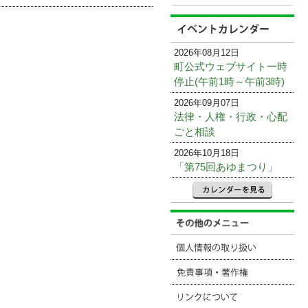
2026年08月12日
町公式ウェブサイト一時
停止(午前1時～午前3時)
2026年09月07日
法律・人権・行政・心配
ごと相談
2026年10月18日
「第75回あゆまつり」