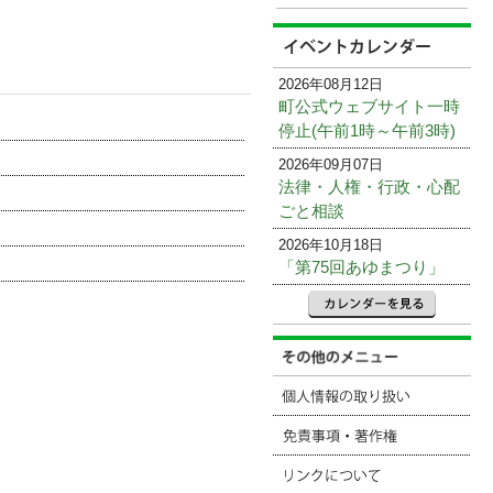
2026年08月12日
町公式ウェブサイト一時
停止(午前1時～午前3時)
2026年09月07日
法律・人権・行政・心配
ごと相談
2026年10月18日
「第75回あゆまつり」