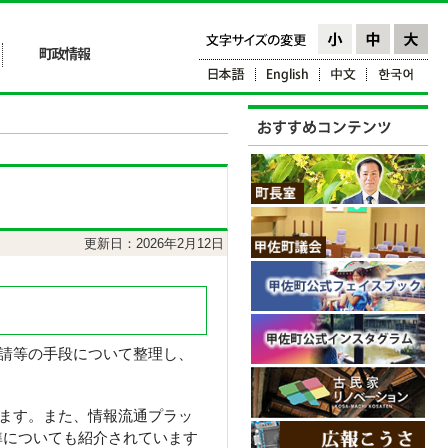
更新日：2026年2月12日
請等の手段について整理し、
ます。また、情報流通プラッ
準についても紹介されています