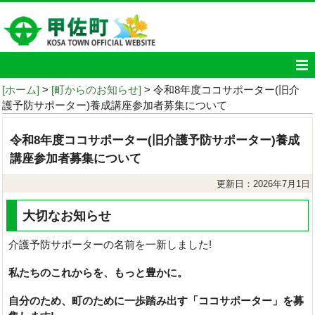
[ホーム]
>
[町からのお知らせ]
> 令和8年度ココサポーター(旧介
護予防サポーター)養成講座参加者募集について
令和8年度ココサポーター(旧介護予防サポーター)養成
講座参加者募集について
更新日：2026年7月1日
大切なお知らせ
介護予防サポーターの名前を一新しました!
私たちのこれからを、もっと豊かに。
自分のため、町のために一歩踏み出す「ココサポーター」を募