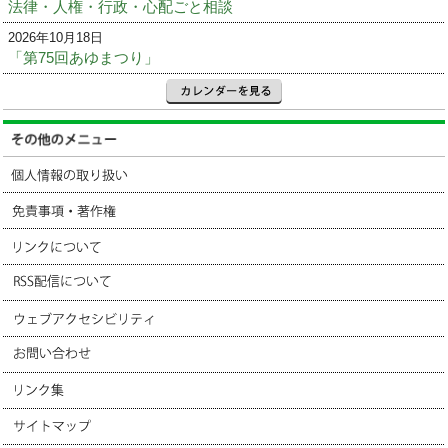
法律・人権・行政・心配ごと相談
2026年10月18日
「第75回あゆまつり」