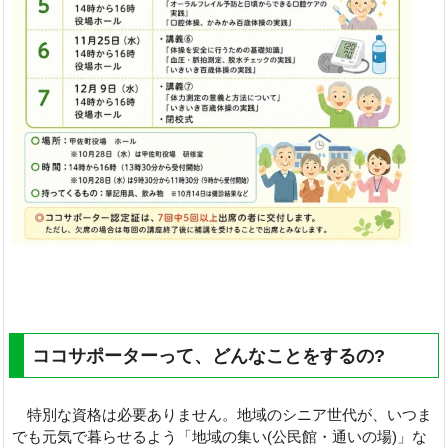
ココサポーターって、どんなことをするの?
特別な資格は必要ありません。地域のシニア世代が、いつま
でも元気で暮らせるよう「地域の集い(公民館・通いの場)」な