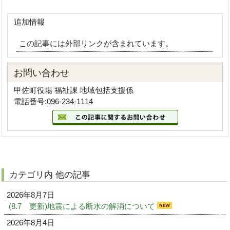
追加情報
この記事には外部リンクが含まれています。
お問い合わせ
甲佐町役場 福祉課 地域包括支援係
電話番号:096-234-1114
カテゴリ内 他の記事
2026年8月7日
(8.7 更新)地震による断水の解消について
2026年8月4日