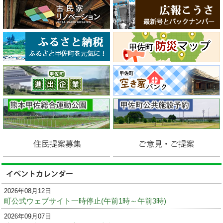
2026年08月12日
町公式ウェブサイト一時停止(午前1時～午前3時)
2026年09月07日