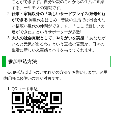
ことができます。自分や親のこれからの生活に直結
する、一生モノの知識です。
仕事・家庭以外の「新しいサードプレイス(居場所)」
ができる
同世代をはじめ、普段の生活では出会えな
い幅広い世代の仲間ができます。「ここで新しい友
達ができた」というサポーターが多数!
大人の社会貢献として、やりがいを実感
「あなたが
いると元気が出るわ」という直接の言葉が、日々の
生活に新しい充実感とハリを与えてくれます。
参加申込方法
参加申込は以下のいずれかの方法でお願いします。※甲
佐町内にお住いの方が対象です。
QRコード申込