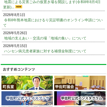
地震による災害ごみの仮置き場を開設します(令和8年8月4日
更新)...
2026年8月1日
令和8年熊本地震におけるり災証明書のオンライン申請につい
て
2026年5月26日
地域の支えあい・交流の場「地域の集い」について
2026年5月15日
ハンセン病元患者家族に対する補償金制度について