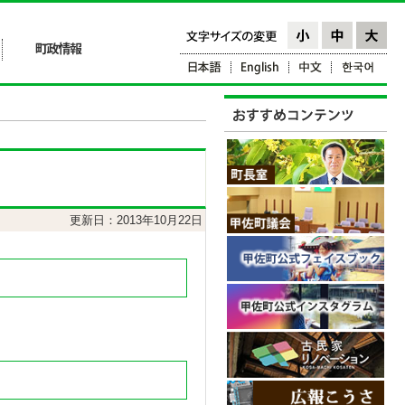
更新日：2013年10月22日