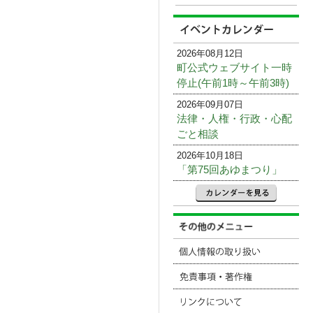
2026年08月12日
町公式ウェブサイト一時
停止(午前1時～午前3時)
2026年09月07日
法律・人権・行政・心配
ごと相談
2026年10月18日
「第75回あゆまつり」