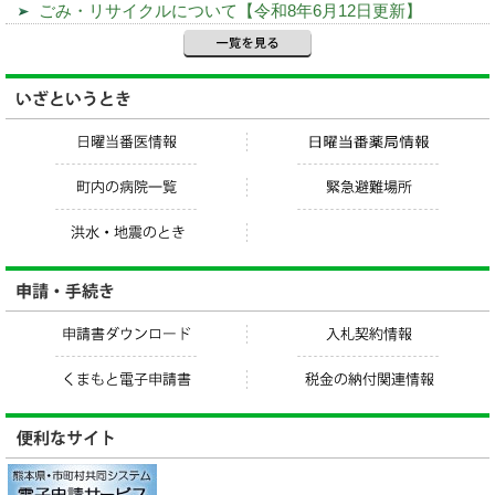
ごみ・リサイクルについて【令和8年6月12日更新】