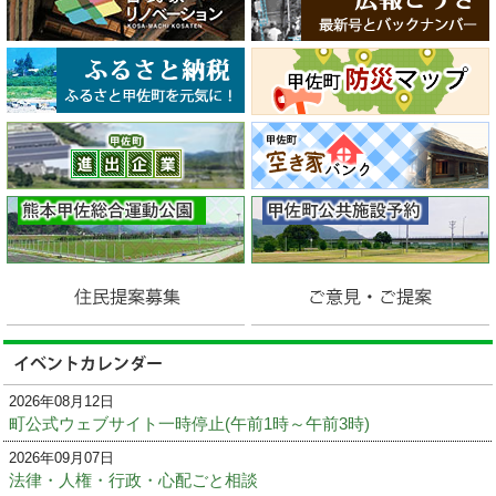
2026年08月12日
町公式ウェブサイト一時停止(午前1時～午前3時)
2026年09月07日
法律・人権・行政・心配ごと相談