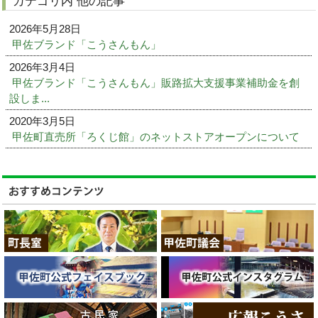
カテゴリ内 他の記事
2026年5月28日
甲佐ブランド「こうさんもん」
2026年3月4日
甲佐ブランド「こうさんもん」販路拡大支援事業補助金を創
設しま...
2020年3月5日
甲佐町直売所「ろくじ館」のネットストアオープンについて