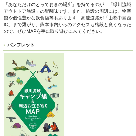
「あなただけのとっておきの場所」を持てるのが、「緑川流域
アウトドア施設」の醍醐味です。また、施設の周辺には、物産
館や個性豊かな飲食店等もあります。高速道路が「山都中島西
IC」まで繋がり、熊本市内からのアクセスも格段と良くなった
ので、ぜひMAPを手に取り遊びに来てください。
パンフレット