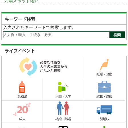
穴場スポット紹介
入力されたキーワードで検索します。