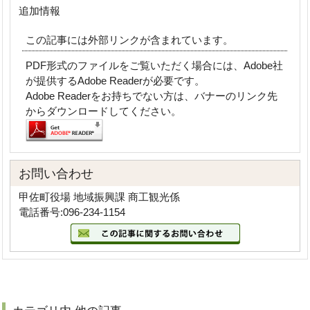
追加情報
この記事には外部リンクが含まれています。
PDF形式のファイルをご覧いただく場合には、Adobe社
が提供するAdobe Readerが必要です。
Adobe Readerをお持ちでない方は、バナーのリンク先
からダウンロードしてください。
お問い合わせ
甲佐町役場 地域振興課 商工観光係
電話番号:096-234-1154