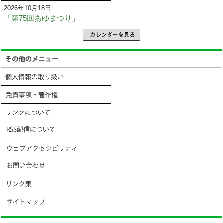
2026年10月18日
「第75回あゆまつり」