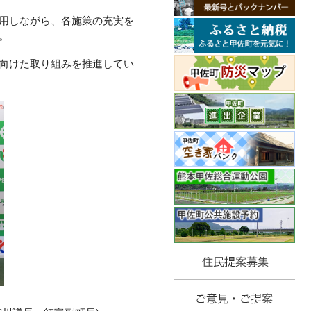
用しながら、各施策の充実を
。
向けた取り組みを推進してい