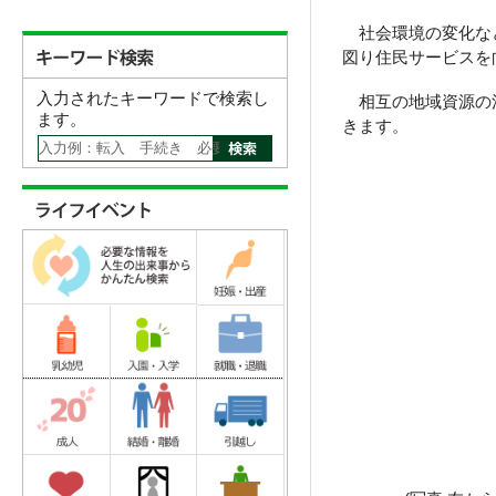
社会環境の変化など
図り住民サービスを
入力されたキーワードで検索し
相互の地域資源の活
ます。
きます。