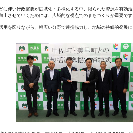
に伴い行政需要が広域化・多様化する中、限られた資源を有効活
向上させていくためには、広域的な視点でのまちづくりが重要です
用を図りながら、幅広い分野で連携協力し、地域の持続的発展に