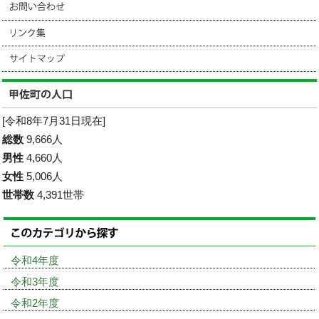
[令和8年7月31日現在]
総数
9,666人
男性
4,660人
女性
5,006人
世帯数
4,391世帯
令和4年度
令和3年度
令和2年度