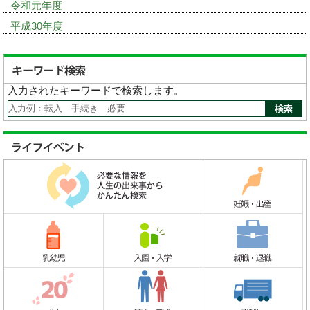
令和元年度
平成30年度
入力されたキーワードで検索します。