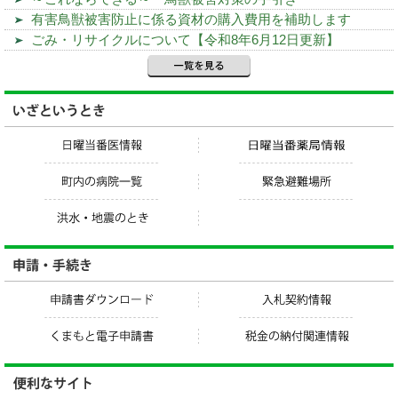
有害鳥獣被害防止に係る資材の購入費用を補助します
ごみ・リサイクルについて【令和8年6月12日更新】