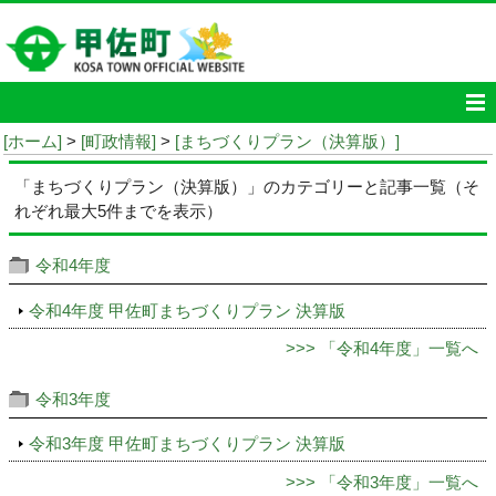
[ホーム]
>
[町政情報]
>
[まちづくりプラン（決算版）]
「まちづくりプラン（決算版）」のカテゴリーと記事一覧（そ
れぞれ最大5件までを表示）
令和4年度
令和4年度 甲佐町まちづくりプラン 決算版
>>> 「令和4年度」一覧へ
令和3年度
令和3年度 甲佐町まちづくりプラン 決算版
>>> 「令和3年度」一覧へ