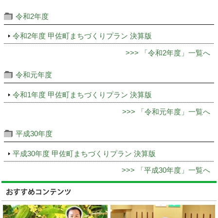
令和2年度
令和2年度 甲佐町まちづくりプラン 決算版
>>> 「令和2年度」一覧へ
令和元年度
令和1年度 甲佐町まちづくりプラン 決算版
>>> 「令和元年度」一覧へ
平成30年度
平成30年度 甲佐町まちづくりプラン 決算版
>>> 「平成30年度」一覧へ