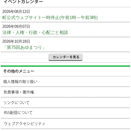
2026年08月12日
町公式ウェブサイト一時停止(午前1時～午前3時)
2026年09月07日
法律・人権・行政・心配ごと相談
2026年10月18日
「第75回あゆまつり」