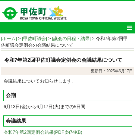
[ホーム]
>
[甲佐町議会]
>
[議会の日程・結果]
> 令和7年第2回甲
佐町議会定例会の会議結果について
令和7年第2回甲佐町議会定例会の会議結果について
更新日：2025年6月17日
会議結果についてお知らせします。
会期
6月13日(金)から6月17日(火)までの5日間
会議結果
令和7年第2回定例会結果(PDF 約74KB)