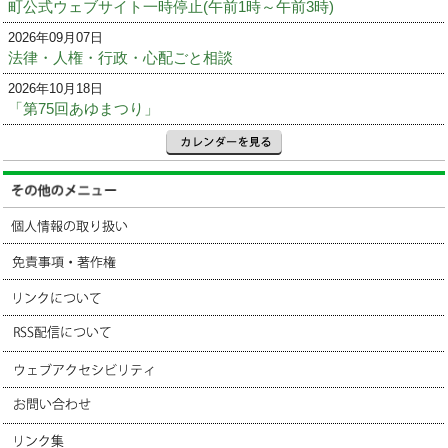
町公式ウェブサイト一時停止(午前1時～午前3時)
2026年09月07日
法律・人権・行政・心配ごと相談
2026年10月18日
「第75回あゆまつり」