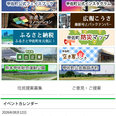
2026年08月12日