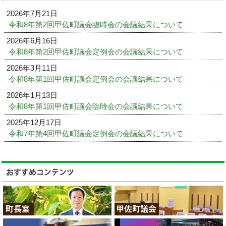
2026年7月21日
令和8年第2回甲佐町議会臨時会の会議結果について
2026年6月16日
令和8年第2回甲佐町議会定例会の会議結果について
2026年3月11日
令和8年第1回甲佐町議会定例会の会議結果について
2026年1月13日
令和8年第1回甲佐町議会臨時会の会議結果について
2025年12月17日
令和7年第4回甲佐町議会定例会の会議結果について