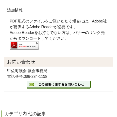
追加情報
PDF形式のファイルをご覧いただく場合には、Adobe社
が提供するAdobe Readerが必要です。
Adobe Readerをお持ちでない方は、バナーのリンク先
からダウンロードしてください。
お問い合わせ
甲佐町議会 議会事務局
電話番号:096-234-1198
カテゴリ内 他の記事