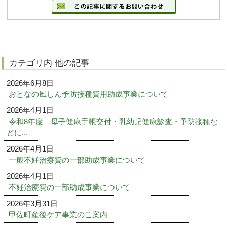
カテゴリ内 他の記事
2026年6月8日
おとなの風しん予防接種費用助成事業について
2026年4月1日
令和8年度 母子健康手帳交付・乳幼児健康診査・予防接種な
どに...
2026年4月1日
一般不妊治療費の一部助成事業について
2026年4月1日
不妊治療費の一部助成事業について
2026年3月31日
甲佐町産後ケア事業のご案内