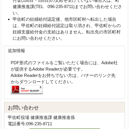
付金(1回目・2回目)の支給を受けていない場合人は、町
健康推進課(TEL 096‐235‐8711)までお問い合わせくださ
い。
甲佐町の妊婦給付認定後、他市区町村へ転出した場合
は、甲佐町の妊婦給付認定は取り消され、甲佐町からの
妊婦支援給付金の支給はありません。転出先の市区町村
にお問い合わせください。
追加情報
PDF形式のファイルをご覧いただく場合には、Adobe社
が提供するAdobe Readerが必要です。
Adobe Readerをお持ちでない方は、バナーのリンク先
からダウンロードしてください。
お問い合わせ
甲佐町役場 健康推進課 健康推進係
電話番号:096-235-8711