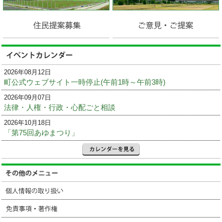
2026年08月12日
町公式ウェブサイト一時停止(午前1時～午前3時)
2026年09月07日
法律・人権・行政・心配ごと相談
2026年10月18日
「第75回あゆまつり」