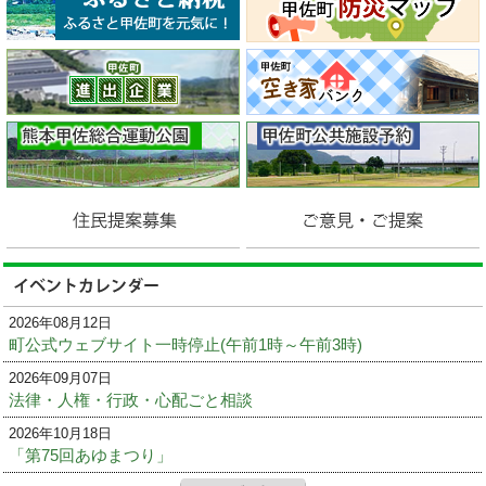
2026年08月12日
町公式ウェブサイト一時停止(午前1時～午前3時)
2026年09月07日
法律・人権・行政・心配ごと相談
2026年10月18日
「第75回あゆまつり」