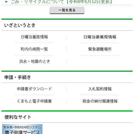
ごみ・リサイクルについて【令和8年6月12日更新】