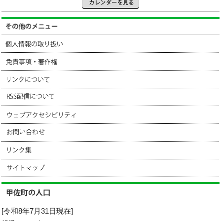
[令和8年7月31日現在]