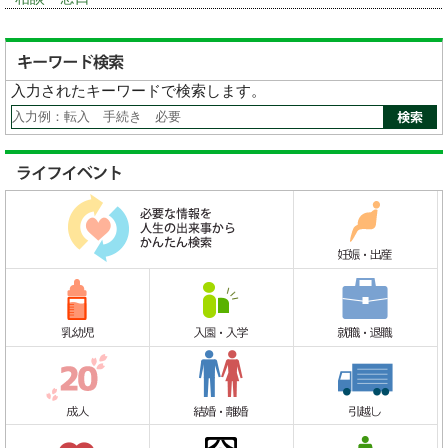
入力されたキーワードで検索します。