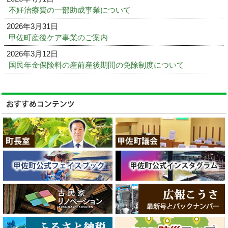
不妊治療費の一部助成事業について
2026年3月31日
甲佐町産後ケア事業のご案内
2026年3月12日
国民年金保険料の産前産後期間の免除制度について