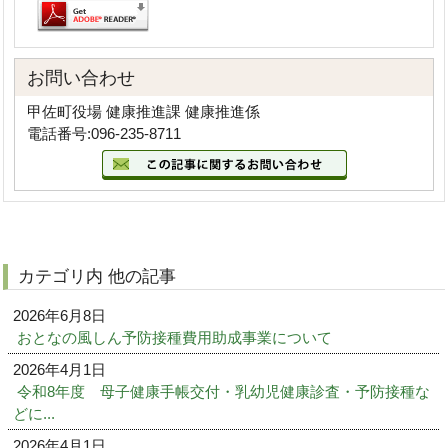
お問い合わせ
甲佐町役場 健康推進課 健康推進係
電話番号:096-235-8711
カテゴリ内 他の記事
2026年6月8日
おとなの風しん予防接種費用助成事業について
2026年4月1日
令和8年度 母子健康手帳交付・乳幼児健康診査・予防接種な
どに...
2026年4月1日