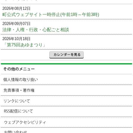
2026年08月12日
町公式ウェブサイト一時停止(午前1時～午前3時)
2026年09月07日
法律・人権・行政・心配ごと相談
2026年10月18日
「第75回あゆまつり」