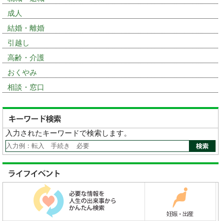
成人
結婚・離婚
引越し
高齢・介護
おくやみ
相談・窓口
入力されたキーワードで検索します。