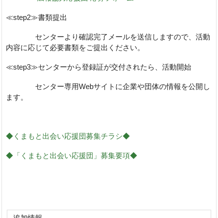
≪step2≫書類提出
センターより確認完了メールを送信しますので、活動
内容に応じて必要書類をご提出ください。
≪step3≫センターから登録証が交付されたら、活動開始
センター専用Webサイトに企業や団体の情報を公開し
ます。
◆くまもと出会い応援団募集チラシ◆
◆「くまもと出会い応援団」募集要項◆
追加情報