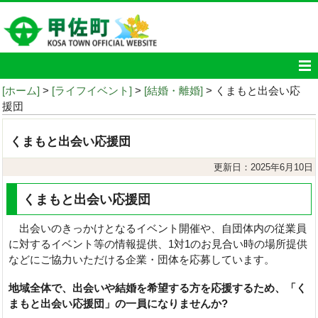
[ホーム]
>
[ライフイベント]
>
[結婚・離婚]
> くまもと出会い応
援団
くまもと出会い応援団
更新日：2025年6月10日
くまもと出会い応援団
出会いのきっかけとなるイベント開催や、自団体内の従業員
に対するイベント等の情報提供、1対1のお見合い時の場所提供
などにご協力いただける企業・団体を応募しています。
地域全体で、出会いや結婚を希望する方を応援するため、「く
まもと出会い応援団」の一員になりませんか?