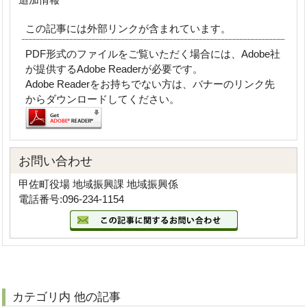
この記事には外部リンクが含まれています。
PDF形式のファイルをご覧いただく場合には、Adobe社
が提供するAdobe Readerが必要です。
Adobe Readerをお持ちでない方は、バナーのリンク先
からダウンロードしてください。
お問い合わせ
甲佐町役場 地域振興課 地域振興係
電話番号:096-234-1154
カテゴリ内 他の記事