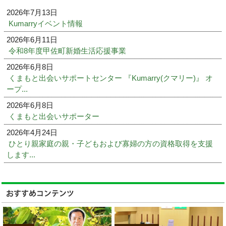
2026年7月13日
Kumarryイベント情報
2026年6月11日
令和8年度甲佐町新婚生活応援事業
2026年6月8日
くまもと出会いサポートセンター 『Kumarry(クマリー)』 オ
ープ...
2026年6月8日
くまもと出会いサポーター
2026年4月24日
ひとり親家庭の親・子どもおよび寡婦の方の資格取得を支援
します...