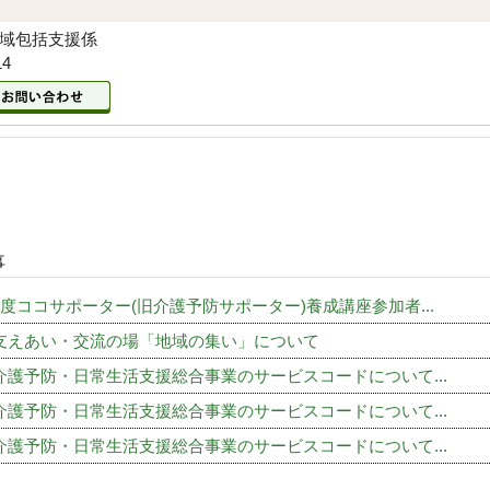
地域包括支援係
14
事
年度ココサポーター(旧介護予防サポーター)養成講座参加者...
支えあい・交流の場「地域の集い」について
介護予防・日常生活支援総合事業のサービスコードについて...
介護予防・日常生活支援総合事業のサービスコードについて...
介護予防・日常生活支援総合事業のサービスコードについて...