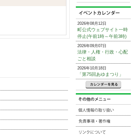
2026年08月12日
町公式ウェブサイト一時
停止(午前1時～午前3時)
2026年09月07日
法律・人権・行政・心配
ごと相談
2026年10月18日
「第75回あゆまつり」