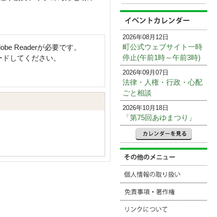
2026年08月12日
町公式ウェブサイト一時
e Readerが必要です。
停止(午前1時～午前3時)
ロードしてください。
2026年09月07日
法律・人権・行政・心配
ごと相談
2026年10月18日
「第75回あゆまつり」