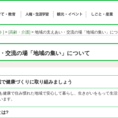
ト]
>
[高齢・介護]
> 地域の支えあい・交流の場「地域の集い」に
・交流の場「地域の集い」について
域で健康づくりに取り組みましょう
健康で住み慣れた地域で安心して暮らし、生きがいをもって生活
います。
は?