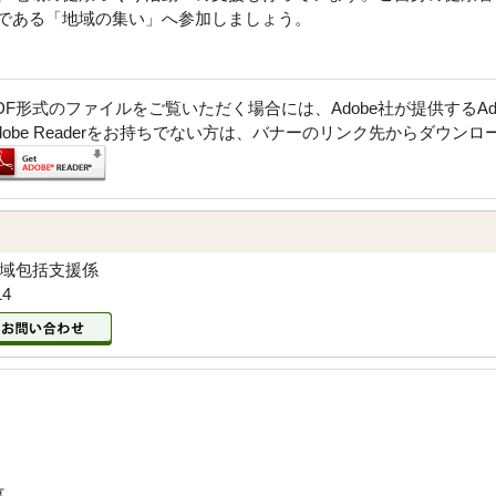
である「地域の集い」へ参加しましょう。
DF形式のファイルをご覧いただく場合には、Adobe社が提供するAdob
dobe Readerをお持ちでない方は、バナーのリンク先からダウン
地域包括支援係
14