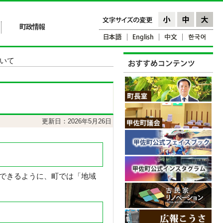
ついて
更新日：2026年5月26日
できるように、町では「地域