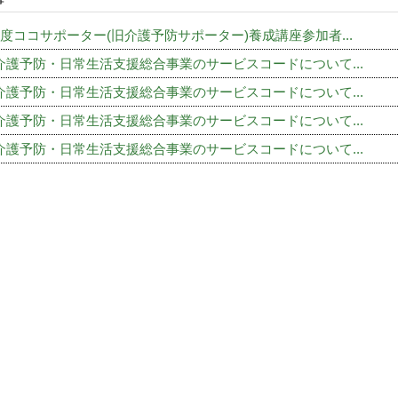
事
年度ココサポーター(旧介護予防サポーター)養成講座参加者...
介護予防・日常生活支援総合事業のサービスコードについて...
介護予防・日常生活支援総合事業のサービスコードについて...
介護予防・日常生活支援総合事業のサービスコードについて...
介護予防・日常生活支援総合事業のサービスコードについて...