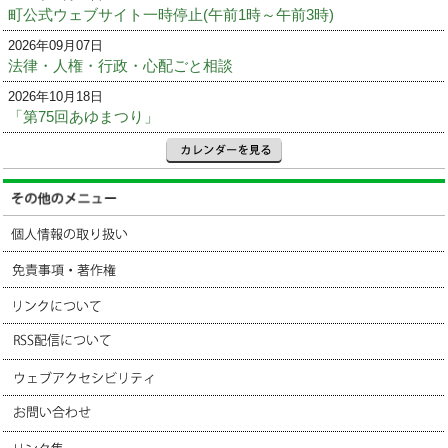
町公式ウェブサイト一時停止(午前1時～午前3時)
2026年09月07日
法律・人権・行政・心配ごと相談
2026年10月18日
「第75回あゆまつり」