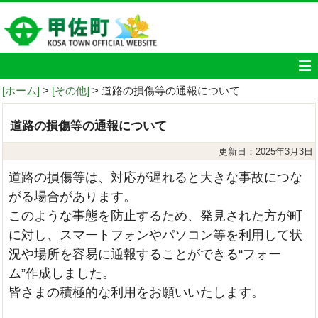
[ホーム]
>
[その他]
> 道路の損傷等の通報について
道路の損傷等の通報について
更新日：2025年3月3日
道路の損傷等は、対応が遅れると大きな事故につな
がる場合があります。
このような事態を防止するため、発見された方が町
に対し、スマートフォンやパソコン等を利用して状
況や場所を容易に通報することができる“フォー
ム”作成しました。
皆さまの積極的な利用をお願いいたします。