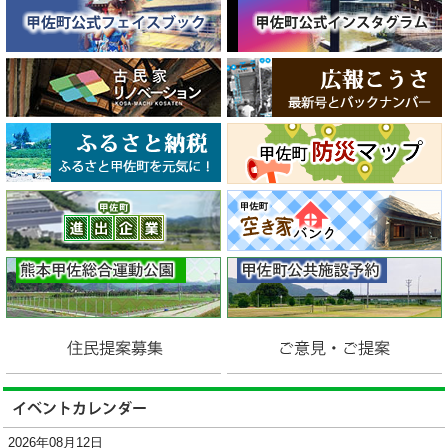
2026年08月12日