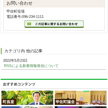
お問い合わせ
甲佐町役場
電話番号:096-234-1111
カテゴリ内 他の記事
2022年5月23日
RSSによる新着情報発信について