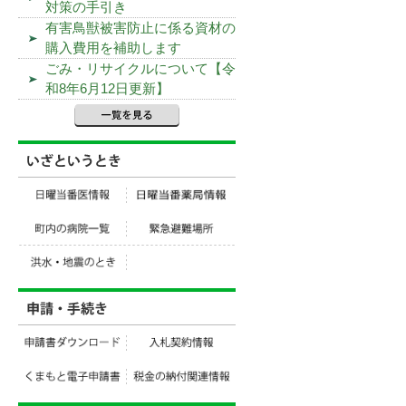
対策の手引き
有害鳥獣被害防止に係る資材の
購入費用を補助します
ごみ・リサイクルについて【令
和8年6月12日更新】