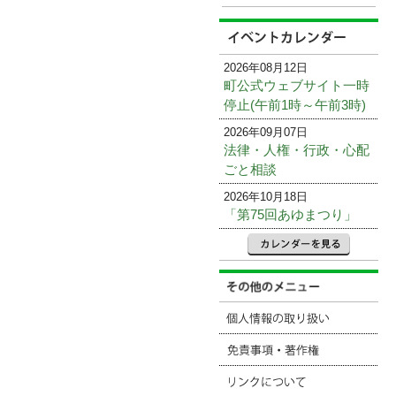
2026年08月12日
町公式ウェブサイト一時
停止(午前1時～午前3時)
2026年09月07日
法律・人権・行政・心配
ごと相談
2026年10月18日
「第75回あゆまつり」