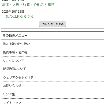
法律・人権・行政・心配ごと相談
2026年10月18日
「第75回あゆまつり」