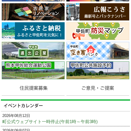
2026年08月12日
町公式ウェブサイト一時停止(午前1時～午前3時)
2026年09月07日